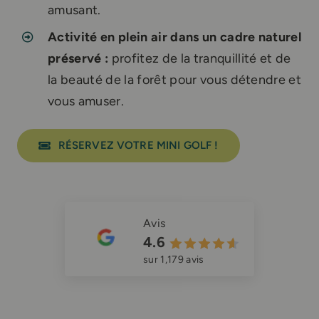
amusant.
Activité en plein air dans un cadre naturel
préservé :
profitez de la tranquillité et de
la beauté de la forêt pour vous détendre et
vous amuser.
RÉSERVEZ VOTRE MINI GOLF !
Avis
4.6
sur 1,179 avis