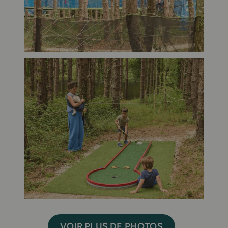
VOIR PLUS DE PHOTOS