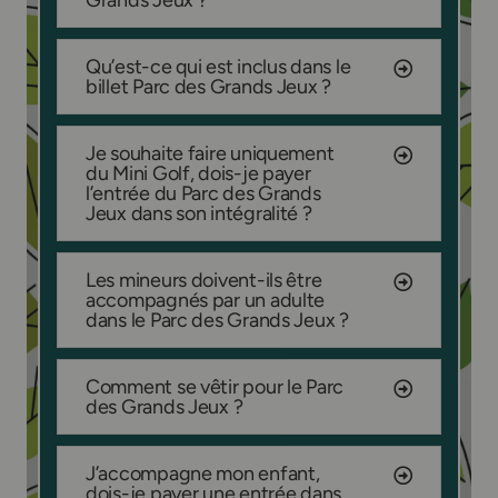
Qu’est-ce qui est inclus dans le
billet Parc des Grands Jeux ?
Je souhaite faire uniquement
du Mini Golf, dois-je payer
l’entrée du Parc des Grands
Jeux dans son intégralité ?
Les mineurs doivent-ils être
accompagnés par un adulte
dans le Parc des Grands Jeux ?
Comment se vêtir pour le Parc
des Grands Jeux ?
J’accompagne mon enfant,
dois-je payer une entrée dans