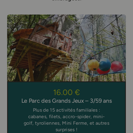
16.00 €
Le Parc des Grands Jeux – 3/59 ans
Plus de 15 activités familiales :
cabanes, filets, accro-spider, mini-
golf, tyroliennes, Mini Ferme, et autres
surprises !