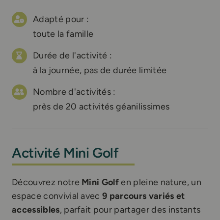
Adapté pour :
toute la famille
Durée de l'activité :
à la journée, pas de durée limitée
Nombre d'activités :
près de 20 activités géanilissimes
Activité Mini Golf
Découvrez notre
Mini Golf
en pleine nature, un
espace convivial avec
9 parcours variés et
accessibles
, parfait pour partager des instants