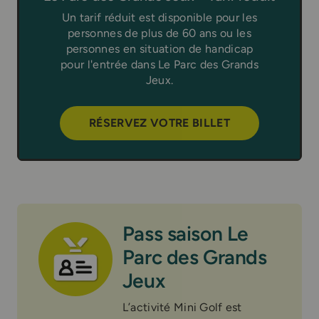
Un tarif réduit est disponible pour les
personnes de plus de 60 ans ou les
personnes en situation de handicap
pour l'entrée dans Le Parc des Grands
Jeux.
RÉSERVEZ VOTRE BILLET
Pass saison Le
Parc des Grands
Jeux
L’activité Mini Golf est