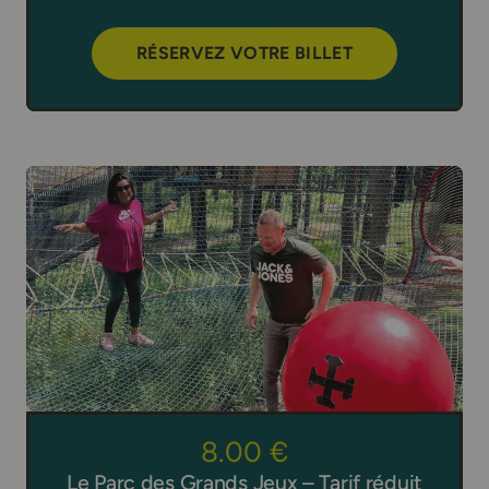
RÉSERVEZ VOTRE BILLET
8.00 €
Le Parc des Grands Jeux – Tarif réduit