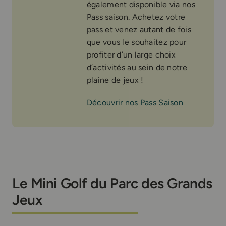
également disponible via nos
Pass saison. Achetez votre
pass et venez autant de fois
que vous le souhaitez pour
profiter d’un large choix
d’activités au sein de notre
plaine de jeux !
Découvrir nos Pass Saison
Le Mini Golf du Parc des Grands
Jeux