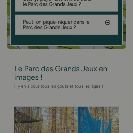
le Parc des Grands Jeux ?
Peut-on pique-niquer dans le
Parc des Grands Jeux ?
Le Parc des Grands Jeux en
images !
Il y en a pour tous les goûts et tous les âges !