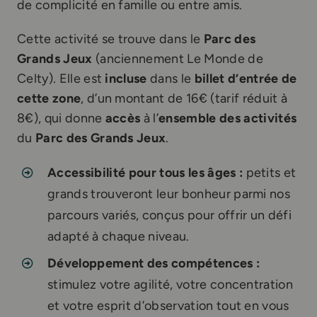
de complicité en famille ou entre amis.
Cette activité se trouve dans le
Parc des
Grands Jeux
(anciennement Le Monde de
Celty). Elle est
incluse
dans le
billet d’entrée de
cette zone
, d’un montant de 16€ (tarif réduit à
8€), qui donne
accès
à l’
ensemble des activités
du
Parc des Grands Jeux
.
Accessibilité pour tous les âges :
petits et
grands trouveront leur bonheur parmi nos
parcours variés, conçus pour offrir un défi
adapté à chaque niveau.
Développement des compétences :
stimulez votre agilité, votre concentration
et votre esprit d’observation tout en vous