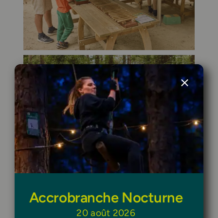
Accrobranche Nocturne
20 août 2026