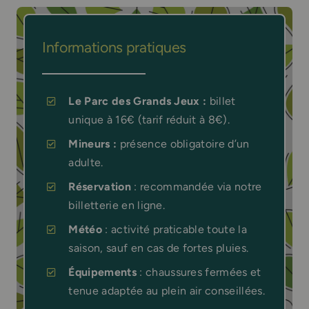
Informations pratiques
Le Parc des Grands Jeux :
billet
unique à 16€ (tarif réduit à 8€).
Mineurs
:
présence obligatoire d’un
adulte.
Réservation
: recommandée via notre
billetterie en ligne.
Météo
: activité praticable toute la
saison, sauf en cas de fortes pluies.
Équipements
: chaussures fermées et
tenue adaptée au plein air conseillées.