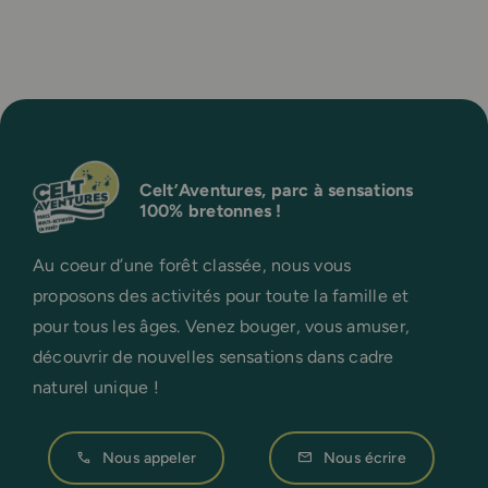
Celt’Aventures, parc à sensations
100% bretonnes !
Au coeur d’une forêt classée, nous vous
proposons des activités pour toute la famille et
pour tous les âges. Venez bouger, vous amuser,
découvrir de nouvelles sensations dans cadre
naturel unique !
Nous appeler
Nous écrire