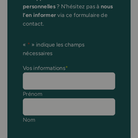
personnelles
? N’hésitez pas à
nous
l’en informer
via ce formulaire de
contact.
«
*
» indique les champs
nécessaires
Vos informations
*
Prénom
Nom