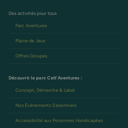
Des activités pour tous
Parc Aventures
Plaine de Jeux
Offres Groupes
Découvrir le parc Celt’Aventures :
Concept, Démarche & Label
Nos Événements Saisonniers
Accessibilité aux Personnes Handicapées