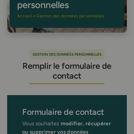
personnelles
Accueil
»
Gestion des données personnelles
GESTION DES DONNÉES PERSONNELLES
Remplir le formulaire de
contact
Formulaire de contact
Vous souhaitez
modifier, récupérer
ou supprimer vos données