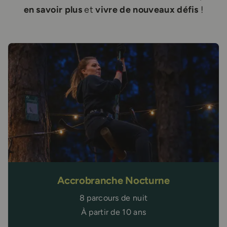
en savoir plus
et
vivre de nouveaux défis
!
Accrobranche Nocturne
8 parcours de nuit
À partir de 10 ans