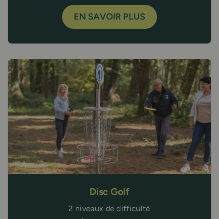
EN SAVOIR PLUS
Disc Golf
2 niveaux de difficulté