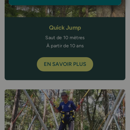
Quick Jump
Saut de 10 mètres
À partir de 10 ans
EN SAVOIR PLUS