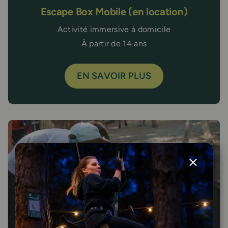
Escape Box Mobile (en location)
Activité immersive à domicile
À partir de 14 ans
EN SAVOIR PLUS