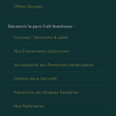
Offres Groupes
Découvrir le parc Celt’Aventures :
Concept, Démarche & Label
Nos Événements Saisonniers
Accessibilité aux Personnes Handicapées
Gestion de la Sécurité
Prévention des Risques Sanitaires
Nos Partenaires