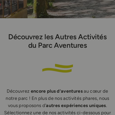
Découvrez les Autres Activités
du Parc Aventures
Découvrez
encore plus d’aventures
au cœur de
notre parc ! En plus de nos activités phares, nous
vous proposons d’
autres expériences uniques
.
Sélectionnez une de nos activités ci-dessous pour