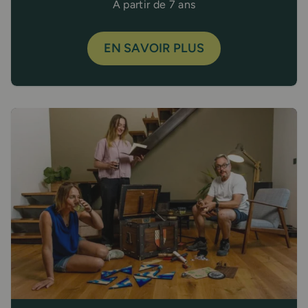
À partir de 7 ans
EN SAVOIR PLUS