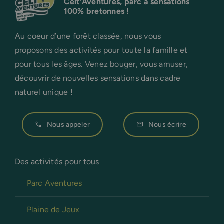
Celt’Aventures, parc à sensations
100% bretonnes !
Au coeur d’une forêt classée, nous vous
proposons des activités pour toute la famille et
pour tous les âges. Venez bouger, vous amuser,
découvrir de nouvelles sensations dans cadre
naturel unique !
Nous appeler
Nous écrire
Des activités pour tous
Parc Aventures
Plaine de Jeux