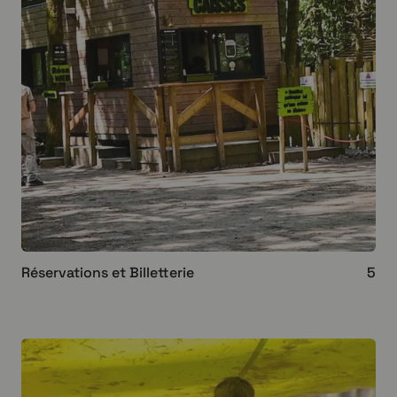
Réservations et Billetterie
5