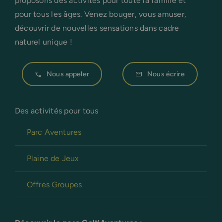
proposons des activités pour toute la famille et
pour tous les âges. Venez bouger, vous amuser,
découvrir de nouvelles sensations dans cadre
naturel unique !
Nous appeler
Nous écrire
Des activités pour tous
Parc Aventures
Plaine de Jeux
Offres Groupes