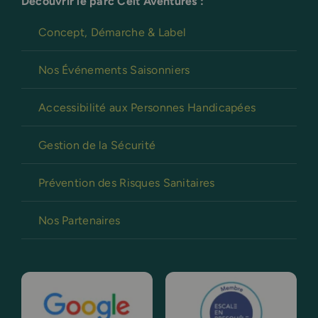
Découvrir le parc Celt’Aventures :
Concept, Démarche & Label
Nos Événements Saisonniers
Accessibilité aux Personnes Handicapées
Gestion de la Sécurité
Prévention des Risques Sanitaires
Nos Partenaires