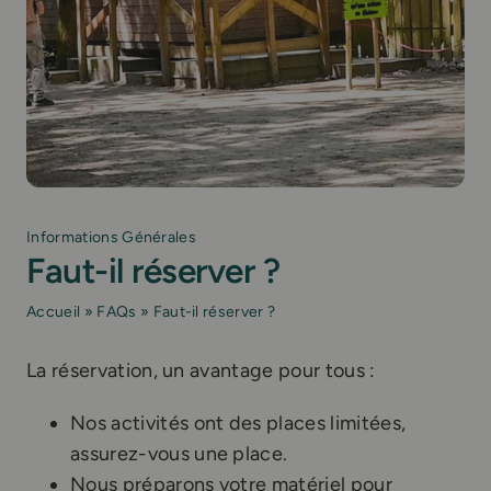
Informations Générales
Faut-il réserver ?
Accueil
»
FAQs
»
Faut-il réserver ?
La réservation, un avantage pour tous :
Nos activités ont des places limitées,
assurez-vous une place.
Nous préparons votre matériel pour