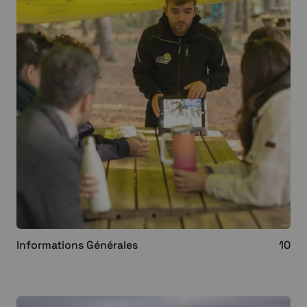
Informations Générales
10