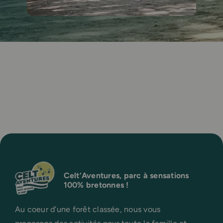
Celt’Aventures, parc à sensations
100% bretonnes !
Au coeur d’une forêt classée, nous vous