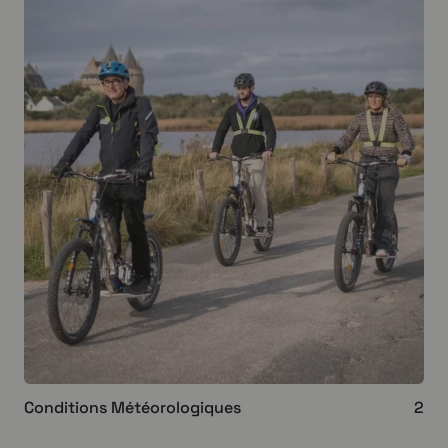
Conditions Météorologiques
2