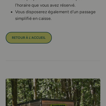
l’horaire que vous avez réservé.
Vous disposerez également d’un passage
simplifié en caisse.
RETOUR À L’ACCUEIL