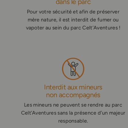
dans le parc
Pour votre sécurité et afin de préserver
mère nature, il est interdit de fumer ou
vapoter au sein du parc Celt’Aventures !
Interdit aux mineurs
non accompagnés
Les mineurs ne peuvent se rendre au parc
Celt’Aventures sans la présence d’un majeur
responsable.