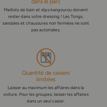
dans le parc
Maillots de bain et slips kangourou doivent
rester dans votre dressing ! Les Tongs,
sandales et chaussures non fermées ne sont
pas autorisées.
Quantité de casiers
limitées
Laisser au maximum les affaires dans la
voiture. Pour les groupes, laisser les affaires
dans un seul casier.