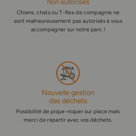
non autorisés
Chiens, chats ou T-Rex de compagnie ne
sont malheureusement pas autorisés à vous
accompagner sur notre parc !
Nouvelle gestion
des déchets
Possibilité de pique-niquer sur place mais
merci de repartir avec vos déchets.