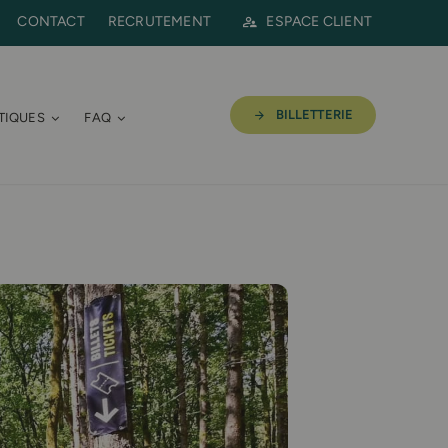
CONTACT
RECRUTEMENT
ESPACE CLIENT
BILLETTERIE
TIQUES
FAQ