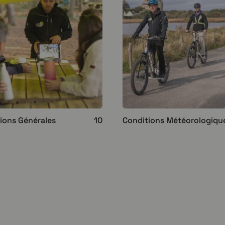
ions Générales
10
Conditions Météorologiqu