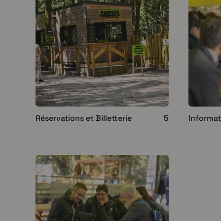
Réservations et Billetterie
5
Informat