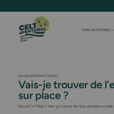
Skip
to
content
PARC AVENTURES
Accessibilité et Confort
Vais-je trouver de l
sur place ?
Accueil
»
FAQs
»
Vais-je trouver de l’eau potable sur plac